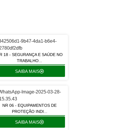
R 18 - SEGURANÇA E SAÚDE NO
TRABALHO...
SAIBA MAIS
NR 06 - EQUIPAMENTOS DE
PROTEÇÃO INDI...
SAIBA MAIS