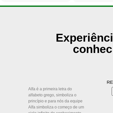
Experiênci
conhec
RE
Alfa é a primeira letra do
alfabeto grego, simboliza o
princípio e para nós da equipe
Alfa simboliza o começo de um