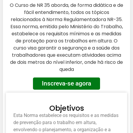
O Curso de NR 35 aborda, de forma didática e de
fácil entendimento, todos os tópicos
relacionados à Norma Regulamentadora NR-35.
Essa norma, emitida pelo Ministério do Trabalho,
estabelece os requisitos mínimos e as medidas
de proteção para os trabalhos em altura. O
curso visa garantir a segurança e a saúde dos
trabalhadores que executam atividades acima
de dois metros do nível inferior, onde há risco de
queda
Inscreva-se agora
Objetivos
Esta Norma estabelece os requisitos e as medidas
de prevenção para o trabalho em altura,
envolvendo o planejamento, a organização e a