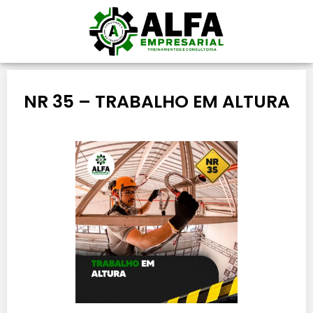
NR 35 – TRABALHO EM ALTURA