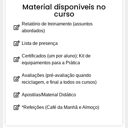
Material disponíveis no
curso
Relatório de treinamento (assuntos
abordados)
Lista de presença
Certificados (um por aluno); Kit de
equipamentos para a Prática
Avaliações (pré-avaliação quando
reciclagem, e final a todos os cursos)
Apostilas/Material Didático
*Refeições (Café da Manhã e Almoço)