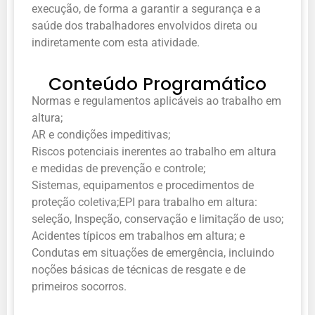
execução, de forma a garantir a segurança e a
saúde dos trabalhadores envolvidos direta ou
indiretamente com esta atividade.
Conteúdo Programático
Normas e regulamentos aplicáveis ao trabalho em
altura;
AR e condições impeditivas;
Riscos potenciais inerentes ao trabalho em altura
e medidas de prevenção e controle;
Sistemas, equipamentos e procedimentos de
proteção coletiva;EPI para trabalho em altura:
seleção, Inspeção, conservação e limitação de uso;
Acidentes típicos em trabalhos em altura; e
Condutas em situações de emergência, incluindo
noções básicas de técnicas de resgate e de
primeiros socorros.