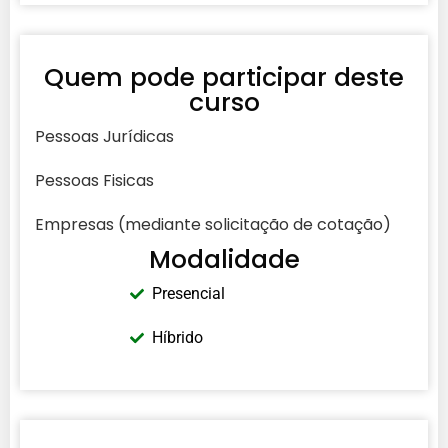
Quem pode participar deste
curso
Pessoas Jurídicas
Pessoas Fisicas
Empresas (mediante solicitação de cotação)
Modalidade
Presencial
Híbrido