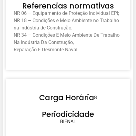
Referencias normativas
NR 06 – Equipamento de Proteção Individual EPI;
NR 18 – Condições e Meio Ambiente no Trabalho
na Indústria de Construção;
NR 34 – Condições E Meio Ambiente De Trabalho
Na Indústria Da Construção,
Reparação E Desmonte Naval
Carga Horária
8
Periodicidade
BIENAL