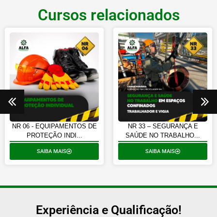
Cursos relacionados
NR 06 - EQUIPAMENTOS DE
NR 33 – SEGURANÇA E
PROTEÇÃO INDI...
SAÚDE NO TRABALHO...
SAIBA MAIS
SAIBA MAIS
Experiência e Qualificação!