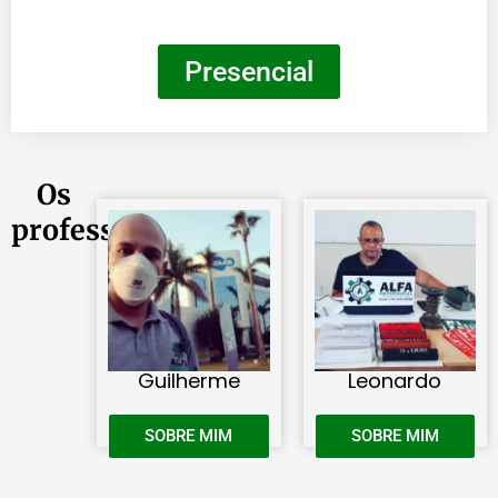
Presencial
Os
professores
Guilherme
Leonardo
SOBRE MIM
SOBRE MIM