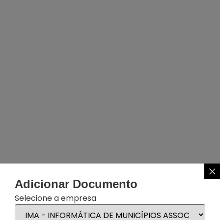
Adicionar Documento
Selecione a empresa