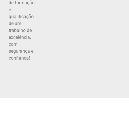
de formação
e
qualificação
de um
trabalho de
excelência,
com
segurança e
confiança!