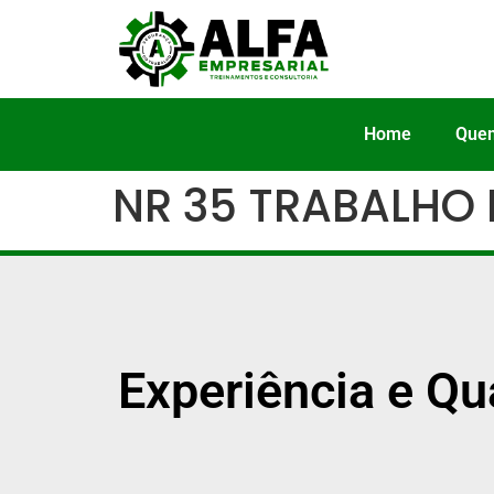
Home
Que
NR 35 TRABALHO
Experiência e Qu