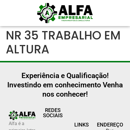
NR 35 TRABALHO EM
ALTURA
Experiência e Qualificação!
Investindo em conhecimento Venha
nos conhecer!
REDES
SOCIAIS
Alfa é a
LINKS
ENDEREÇO