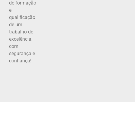
de formação
e
qualificação
de um
trabalho de
excelência,
com
segurança e
confiança!