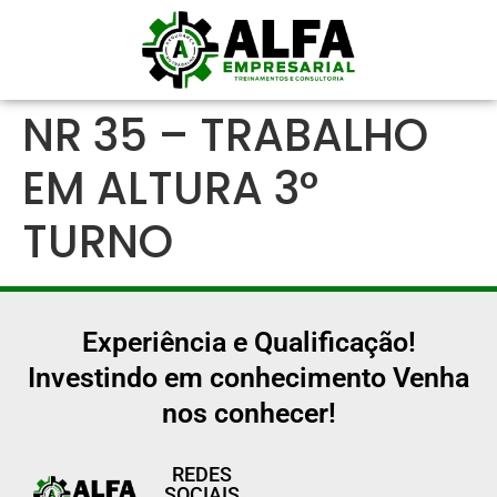
NR 35 – TRABALHO
EM ALTURA 3°
TURNO
Experiência e Qualificação!
Investindo em conhecimento Venha
nos conhecer!
REDES
SOCIAIS