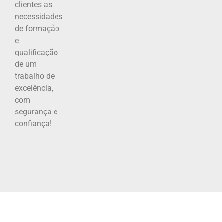
clientes as
necessidades
de formação
e
qualificação
de um
trabalho de
excelência,
com
segurança e
confiança!