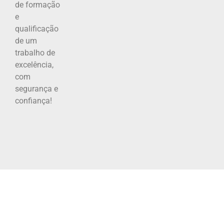
de formação
e
qualificação
de um
trabalho de
excelência,
com
segurança e
confiança!