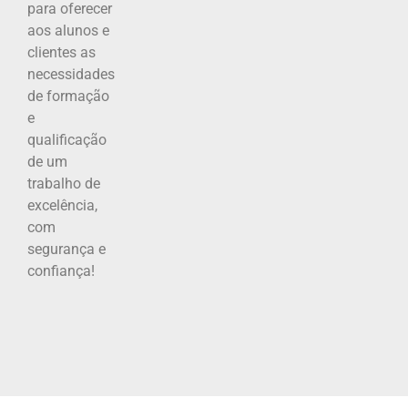
para oferecer
aos alunos e
clientes as
necessidades
de formação
e
qualificação
de um
trabalho de
excelência,
com
segurança e
confiança!