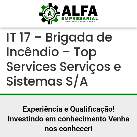
IT 17 – Brigada de
Incêndio – Top
Services Serviços e
Sistemas S/A
Experiência e Qualificação!
Investindo em conhecimento Venha
nos conhecer!