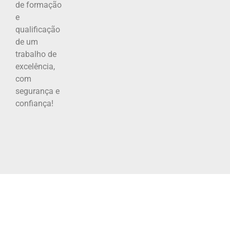
de formação
e
qualificação
de um
trabalho de
excelência,
com
segurança e
confiança!