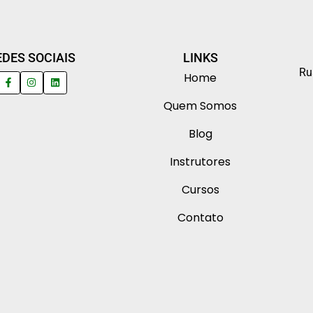
EDES SOCIAIS
LINKS
Ru
Home
Quem Somos
Blog
Instrutores
Cursos
Contato