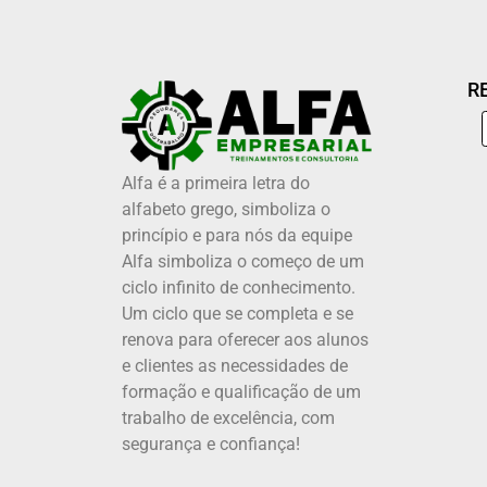
R
Alfa é a primeira letra do
alfabeto grego, simboliza o
princípio e para nós da equipe
Alfa simboliza o começo de um
ciclo infinito de conhecimento.
Um ciclo que se completa e se
renova para oferecer aos alunos
e clientes as necessidades de
formação e qualificação de um
trabalho de excelência, com
segurança e confiança!