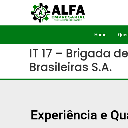
Home
Que
IT 17 – Brigada d
Brasileiras S.A.
Experiência e Qu