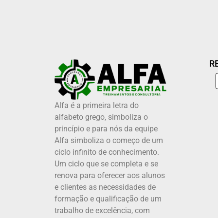
R
Alfa é a primeira letra do
alfabeto grego, simboliza o
princípio e para nós da equipe
Alfa simboliza o começo de um
ciclo infinito de conhecimento.
Um ciclo que se completa e se
renova para oferecer aos alunos
e clientes as necessidades de
formação e qualificação de um
trabalho de excelência, com