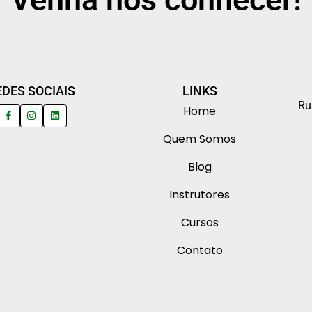
EDES SOCIAIS
LINKS
Ru
Home
Quem Somos
Blog
Instrutores
Cursos
Contato